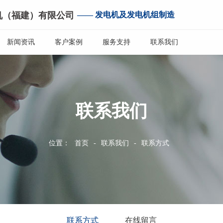
机（福建）有限公司
—— 发电机及发电机组制造
新闻资讯
客户案例
服务支持
联系我们
联系我们
位置：
首页
-
联系我们
-
联系方式
联系方式
在线留言