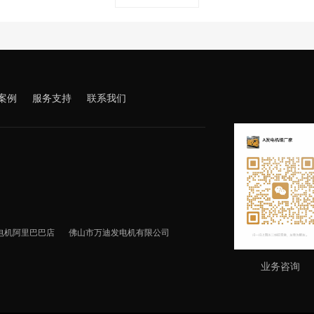
案例
服务支持
联系我们
电机阿里巴巴店
佛山市万迪发电机有限公司
业务咨询