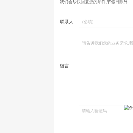
我们会尽快回复您的邮件,节假日除外
联系人
留言