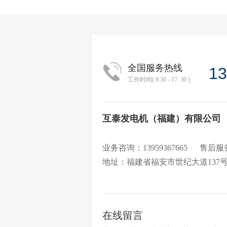
全国服务热线
1
工作时间( 8:30 - 17: 30 )
互泰发电机（福建）有限公司
业务咨询：13959367665
售后服务：
地址：福建省福安市世纪大道137
在线留言