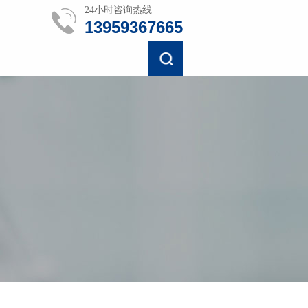
24小时咨询热线
13959367665