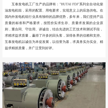
互泰发电机工厂生产的品牌有：”HUTAI FDJ”系列全自动化柴
油发电机组，采用的配置、用电要求，实现意义上的应急供电。在
国内外发电机组行业具有独特的品牌优势，多年来，我们坚持产品
质量的标准和严格要求，按照价实求生存、质量求发展的企业原
则，重合同、守信用、讲诚信，结合先进的工艺技术和测试手段，
求精求益求质量，赢得了许多的回头客，深得各界的信赖和支持。
互泰发电机以诚信为本促发展，以信誉为基，求真务实办实业、精
益求精抓质量，并广泛受到好评。