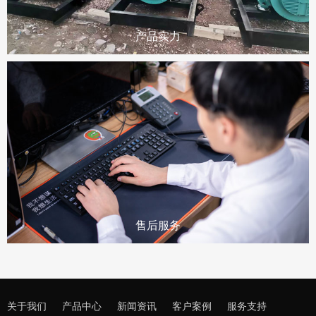
产品实力
售后服务
关于我们
产品中心
新闻资讯
客户案例
服务支持