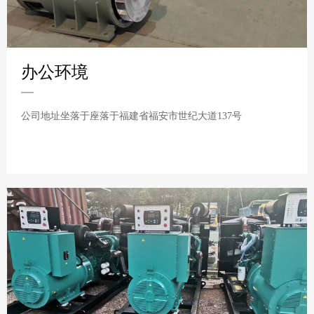
办公环境
公司地址坐落于座落于福建省福安市世纪大道137号