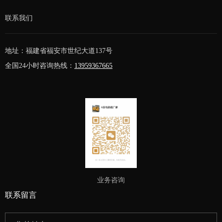
联系我们
地址：福建省福安市世纪大道137号
全国24小时咨询热线：
13959367665
业务咨询
联系留言