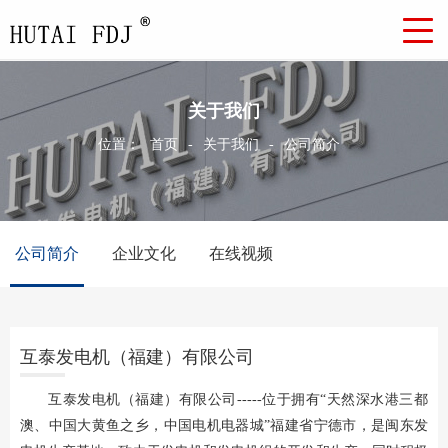
关于我们
位置：
首页
-
关于我们
-
公司简介
公司简介
企业文化
在线视频
互泰发电机（福建）有限公司
互泰发电机（福建）有限公司-----位于拥有“天然深水港三都
澳、中国大黄鱼之乡，中国电机电器城”福建省宁德市，是闽东发