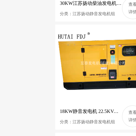
30KW江苏扬动柴油发电机组 37.5KVA静音发电机 Y4102D
查
详
分类：江苏扬动静音发电机组
18KW静音发电机 22.5KVA江苏扬动柴油发电机组 Y490D
查
详
分类：江苏扬动静音发电机组