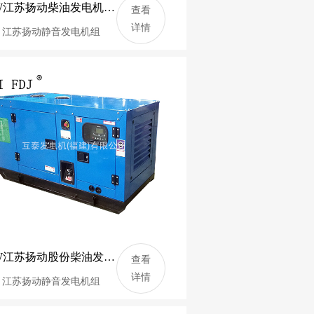
20KW江苏扬动柴油发电机组 250KVA静音发电机 Y495D
查看
详情
：江苏扬动静音发电机组
12KW江苏扬动股份柴油发电机组 15KVA静音发电机 YND485D
查看
详情
：江苏扬动静音发电机组