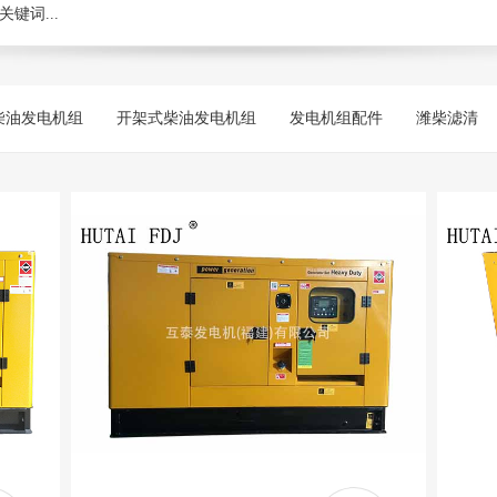
柴油发电机组
开架式柴油发电机组
发电机组配件
潍柴滤清