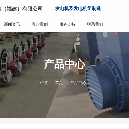
机（福建）有限公司
—— 发电机及发电机组制造
新闻资讯
客户案例
服务支持
联系我们
产品中心
位置：
首页
-
产品中心