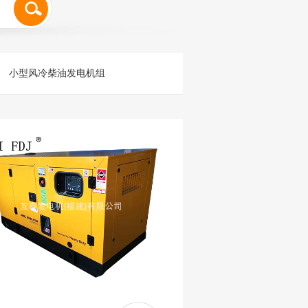
小型风冷柴油发电机组