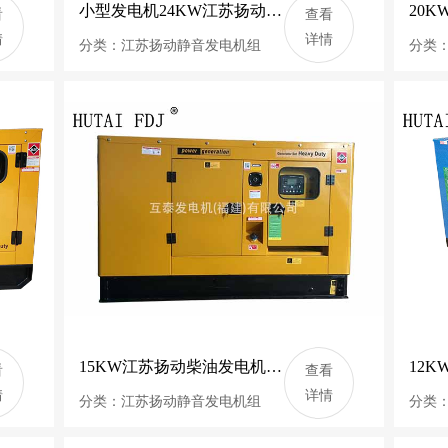
小型发电机24KW江苏扬动柴油发电机组 30KVA静音发电机 Y4100D
看
查看
情
详情
分类：江苏扬动静音发电机组
分类
15KW江苏扬动柴油发电机组 18.75KVA静音发电机 互泰发电机 YSD490D
看
查看
情
详情
分类：江苏扬动静音发电机组
分类