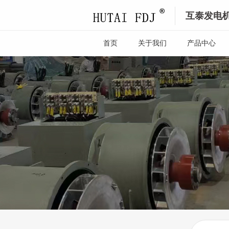
互泰发电
首页
关于我们
产品中心