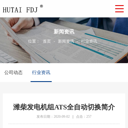
新闻资讯
位置：
首页
-
新闻资讯
-
行业资讯
公司动态
行业资讯
潍柴发电机组ATS全自动切换简介
发布日期：2020-09-02
|
点击：257