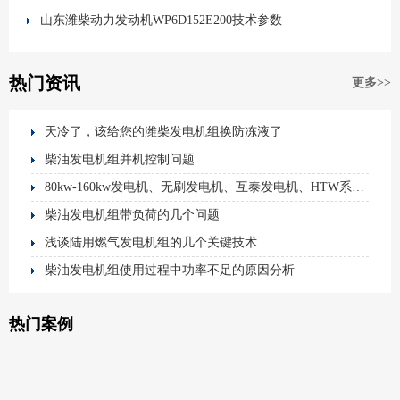
山东潍柴动力发动机WP6D152E200技术参数
热门资讯
更多>>
天冷了，该给您的潍柴发电机组换防冻液了
柴油发电机组并机控制问题
80kw-160kw发电机、无刷发电机、互泰发电机、HTW系列、HUTAI FDJ
柴油发电机组带负荷的几个问题
浅谈陆用燃气发电机组的几个关键技术
柴油发电机组使用过程中功率不足的原因分析
热门案例