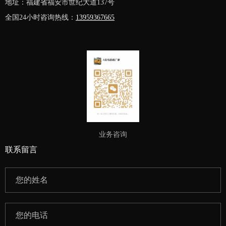
地址：福建省福安市世纪大道137号
全国24小时咨询热线：
13959367665
业务咨询
联系留言